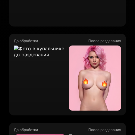
До обработки
После раздевания
До обработки
После раздевания