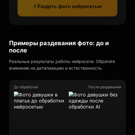
⚡ Раздеть фото нейросетью
Примеры раздевания фото: до и
после
Реальные результаты работы нейросети. Обратите
внимание на детализацию и естественность.
До обработки
После раздевания