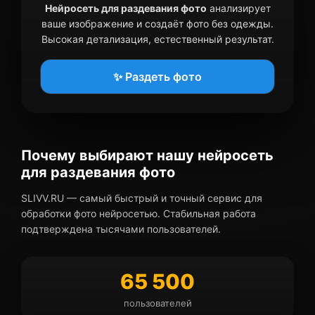
Нейросеть для раздевания фото
анализирует
ваше изображение и создаёт фото без одежды.
Высокая детализация, естественный результат.
✨ Раздеть фото
Почему выбирают нашу нейросеть
для раздевания фото
SLIVV.RU — самый быстрый и точный сервис для
обработки фото нейросетью. Стабильная работа
подтверждена тысячами пользователей.
65 500
пользователей