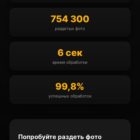
754 300
раздетых фото
6 сек
время обработки
99,8%
успешных обработок
Попробуйте раздеть фото