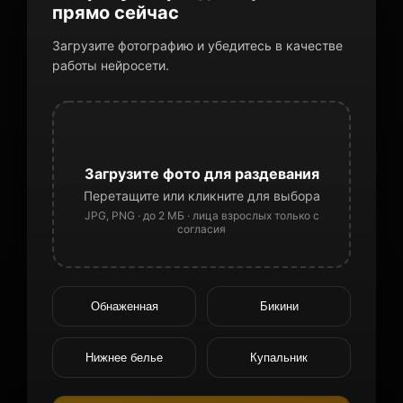
прямо сейчас
Загрузите фотографию и убедитесь в качестве
работы нейросети.
Загрузите фото для раздевания
Перетащите или кликните для выбора
JPG, PNG · до 2 МБ · лица взрослых только с
согласия
Обнаженная
Бикини
Нижнее белье
Купальник